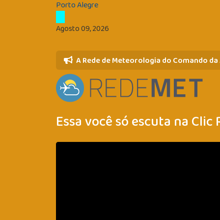
Porto Alegre
Agosto 09, 2026
A Rede de Meteorologia do Comando da
Essa você só escuta na Clic