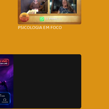
PSICOLOGIA EM FOCO