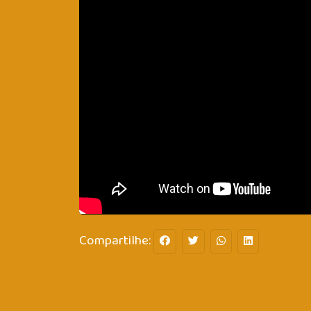
Compartilhe: