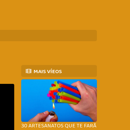
MAIS VÍEOS
30 ARTESANATOS QUE TE FARÃO PARECER 